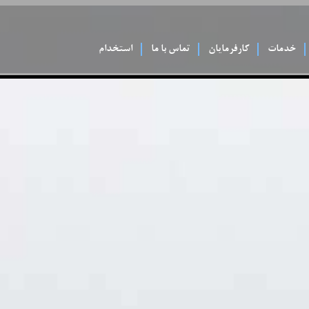
خدمات
کارفرمایان
تماس با ما
استخدام