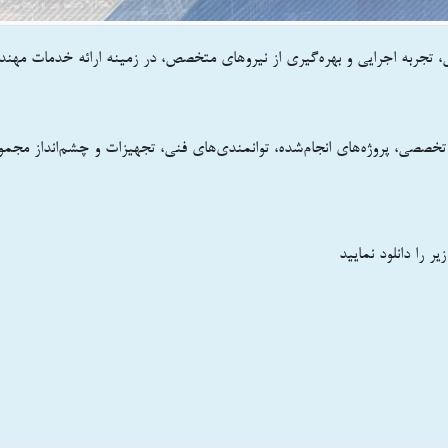
جربه اجرایی و بهره‌گیری از نیروهای متخصص، در زمینه ارائه خدمات مهند
تخصصی، پروژه‌های انجام‌شده، توانمندی‌های فنی، تجهیزات و چشم‌انداز مجمو