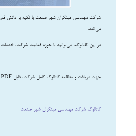
شرکت مهندسی مبتکران شهر صنعت با تکیه بر دانش فنی، ت
می‌کند.
در این کاتالوگ، می‌توانید با حوزه فعالیت شرکت، خدمات 
جهت دریافت و مطالعه کاتالوگ کامل شرکت، فایل PDF زیر را دانلود نمایید
کاتالوگ شرکت مهندسی مبتکران شهر صنعت