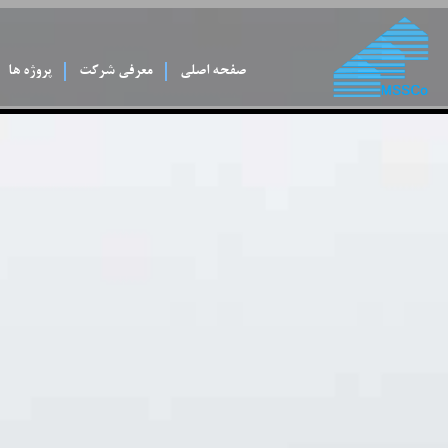
صفحه اصلی
معرفی شرکت
پروژه ها