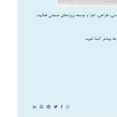
سی، طراحی، اجرا و توسعه پروژه‌های صنعتی فعالیت
عه بیشتر آشنا شوید.